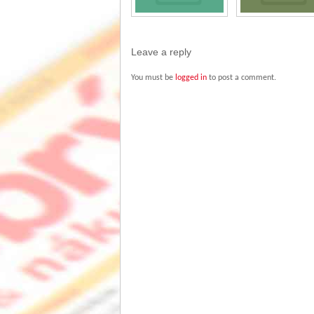
Leave a reply
You must be
logged in
to post a comment.