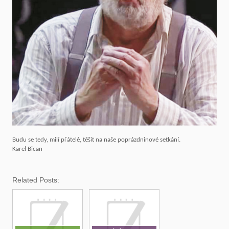
Budu se tedy, milí přátelé, těšit na naše poprázdninové setkání.
Karel Bican
Related Posts: