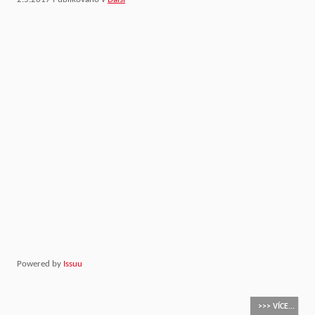
Powered by
Issuu
>>> VÍCE...