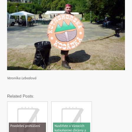
Veronika Lebedová
Related Posts:
Povolební prohlášení
Navštivte o Vánocích
kutnohorské chrámy a